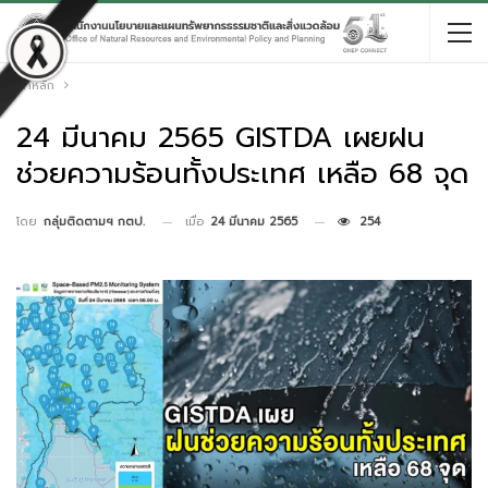
หน้าหลัก
24 มีนาคม 2565 GISTDA เผยฝน
ช่วยความร้อนทั้งประเทศ เหลือ 68 จุด
เมื่อ
24 มีนาคม 2565
254
โดย
กลุ่มติดตามฯ กตป.