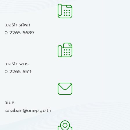
เบอร์โทรศัพท์
0 2265 6689
เบอร์โทรสาร
0 2265 6511
อีเมล
saraban@onep.go.th