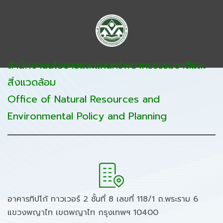
สำนักงานนโยบายและแผนทรัพยากรธรรมชาติและ
สิ่งแวดล้อม
Office of Natural Resources and
Environmental Policy and Planning
อาคารทิปโก้ ทาวเวอร์ 2 ชั้นที่ 8 เลขที่ 118/1 ถ.พระราม 6
แขวงพญาไท เขตพญาไท กรุงเทพฯ 10400