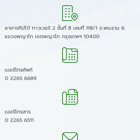
อาคารทิปโก้ ทาวเวอร์ 2 ชั้นที่ 8 เลขที่ 118/1 ถ.พระราม 6
แขวงพญาไท เขตพญาไท กรุงเทพฯ 10400
เบอร์โทรศัพท์
0 2265 6689
เบอร์โทรสาร
0 2265 6511