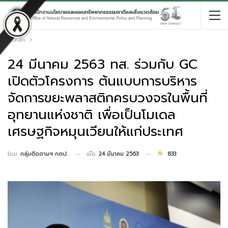
หน้าหลัก
24 มีนาคม 2563 ทส. ร่วมกับ GC
เปิดตัวโครงการ ต้นแบบการบริหาร
จัดการขยะพลาสติกครบวงจรในพื้นที่
อุทยานแห่งชาติ เพื่อเป็นโมเดล
เศรษฐกิจหมุนเวียนให้แก่ประเทศ
เมื่อ
24 มีนาคม 2563
833
โดย
กลุ่มติดตามฯ กตป.