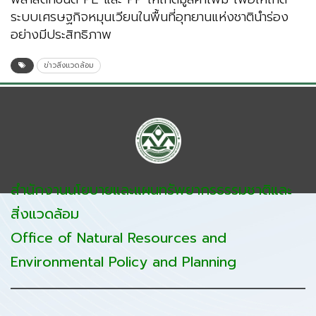
ระบบเศรษฐกิจหมุนเวียนในพื้นที่อุทยานแห่งชาตินำร่อง
อย่างมีประสิทธิภาพ
ข่าวสิ่งแวดล้อม
สำนักงานนโยบายและแผนทรัพยากรธรรมชาติและ
สิ่งแวดล้อม
Office of Natural Resources and
Environmental Policy and Planning