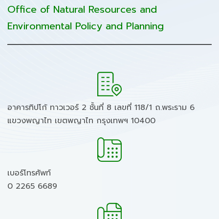
Office of Natural Resources and
Environmental Policy and Planning
อาคารทิปโก้ ทาวเวอร์ 2 ชั้นที่ 8 เลขที่ 118/1 ถ.พระราม 6
แขวงพญาไท เขตพญาไท กรุงเทพฯ 10400
เบอร์โทรศัพท์
0 2265 6689