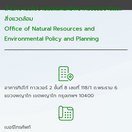
สำนักงานนโยบายและแผนทรัพยากรธรรมชาติและ
สิ่งแวดล้อม
Office of Natural Resources and
Environmental Policy and Planning
อาคารทิปโก้ ทาวเวอร์ 2 ชั้นที่ 8 เลขที่ 118/1 ถ.พระราม 6
แขวงพญาไท เขตพญาไท กรุงเทพฯ 10400
เบอร์โทรศัพท์