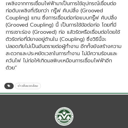
เพลิงจากการเชื่อมไฟฟ้ามาเป็นการใช้อุปกรณ์เชื่อมต่อ
ท่อดับเพลิงที่เรียกว่า กรู๊ฟ คับปลิ้ง (Grooved
Coupling) แทน ซึ่งการเชื่อมต่อท่อแบบกรู๊ฟ คับปลิ้ง
(Grooved Coupling) นี้ เป็นการใช้ข้อต่อท่อ โดยที่มี
การเซาะร่อง (Grooved) ท่อ แล้วรัดหรือเชื่อมต่อโดยใช้
ตัวรัดท่อที่มียางอยู่ด้านใน (Coupling) ซึ่งวิธีนี้จะ
ปลอดภัยไม่เป็นอันตรายต่อผู้ทำงาน อีกทั้งยังสร้างความ
สะดวกและประหยัดเวลาในการทำงาน ไม่มีความร้อนและ
ควันไฟ ไม่ก่อให้เกิดมลพิษเหมือนการเชื่อมไฟฟ้าอีก
ด้วย”
ข่าวสิ่งแวดล้อม