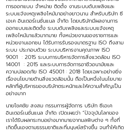
การออกแบบ จำหน่าย ติดตั้ง งานระบบดับเพลิงและ
ระบบแจ้งเหตุเพลิงไหม้มาอย่างยาวนาน สำหรับบริษัท ซี
เอเค อินเตอร์เนชั่นแนล จำกัด โดยบริษัทมีผลงานการ
ออกแบบและติดตั้ง ระบบดับเพลิงและระบบแจ้งเหตุ
เพลิงไหม้มาแล้วมากมาย ทั้งหน่วยงานของราชการและ
หน่วยงานเอกชน ได้รับการรับรองมาตรฐาน ISO ถึงสาม
ระบบ ประกอบด้วย ระบบบริหารงานคุณภาพ ISO
9001 : 2015 ระบบการบริหารจัดการสิ่งแวดล้อม ISO
14001 : 2015 และระบบการจัดการอาชีวอนามัยและ
ความปลอดภัย ISO 45001 : 2018 โดยเฉพาะอย่างยิ่ง
เรื่องนโยบายด้านสิ่งแวดล้อมนั้น ถือเป็นหนึ่งในนโยบาย
หลักที่ผู้บริหารของบริษัทตระหนักและให้ความสำคัญเป็น
อย่างมาก
นายโชคชัย สงสม กรรมการผู้จัดการ บริษัท ซีเอเค
อินเตอร์เนชั่นแนล จำกัด เปิดเผยว่า “ปัจจุบันโลกของ
เราได้รับผลกระทบอย่างมากมายจากมลพิษต่าง ๆ ทั้งที่
เกิดขึ้นเองตามธรรมชาติและที่มนุษย์สร้างขึ้น จนทำให้เกิด