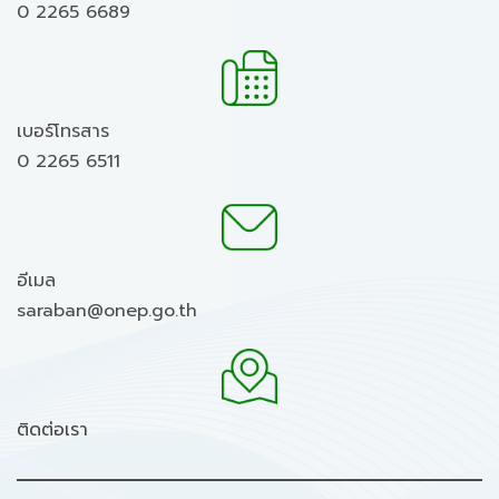
0 2265 6689
เบอร์โทรสาร
0 2265 6511
อีเมล
saraban@onep.go.th
ติดต่อเรา