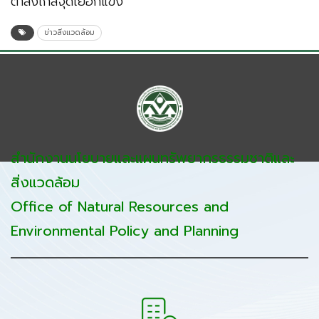
ต่ำลงใกล้จุดเยือกแข็ง
ข่าวสิ่งแวดล้อม
สำนักงานนโยบายและแผนทรัพยากรธรรมชาติและ
สิ่งแวดล้อม
Office of Natural Resources and
Environmental Policy and Planning