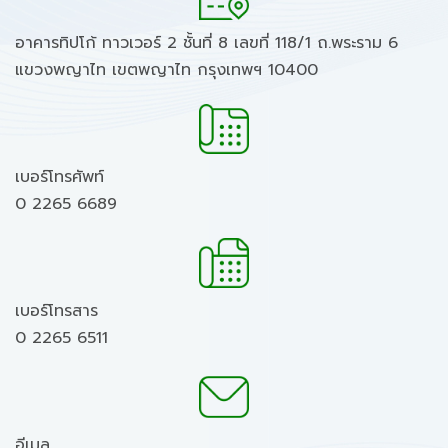
อาคารทิปโก้ ทาวเวอร์ 2 ชั้นที่ 8 เลขที่ 118/1 ถ.พระราม 6
แขวงพญาไท เขตพญาไท กรุงเทพฯ 10400
เบอร์โทรศัพท์
0 2265 6689
เบอร์โทรสาร
0 2265 6511
อีเมล