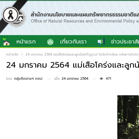
หน้าแรก
เกี่ยวกับเรา
ข่าวประชาสั
หน้าหลัก
24 มกราคม 2564 แม่เสือโคร่งและลูกน้อยที่ภูฏาน! โชว์หน้ากล้อง หลังหายไปนา
24 มกราคม 2564 แม่เสือโคร่งและลูกน้อ
เมื่อ
24 มกราคม 2564
471
โดย
กลุ่มติดตามฯ กตป.