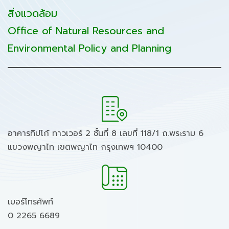
สิ่งแวดล้อม
Office of Natural Resources and
Environmental Policy and Planning
อาคารทิปโก้ ทาวเวอร์ 2 ชั้นที่ 8 เลขที่ 118/1 ถ.พระราม 6
แขวงพญาไท เขตพญาไท กรุงเทพฯ 10400
เบอร์โทรศัพท์
0 2265 6689