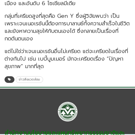
เมือง และอันดับ 6 โซเชียลมีเดีย
กลุ่มที่เครียดสูงที่สุดคือ Gen Y ซึ่งผู้วิจัยพบว่า เป็น
เพราะเจนเนอเรชันนี้ต้องการบาลานซ์ทั้งความสำเร็จในชีวิต
และยังหาความสุขให้กับตนเองได้ ซึ่งกลายเป็นเรื่องที่
กดดันตนเอง
แต่ไม่ใช่ว่าเจนเนอเรชันอื่นไม่เครียด แต่จะเครียดในเรื่องที่
ต่างกันไป เช่น เบบี้บูมเมอร์ มักจะเครียดเรื่อง “ปัญหา
สุขภาพ” มากที่สุด
ข่าวสิ่งแวดล้อม
สำนักงานนโยบายและแผนทรัพยากรธรรมชาติและ