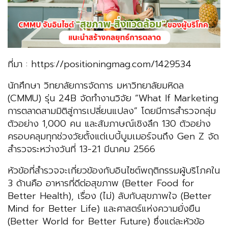
ที่มา : https://positioningmag.com/1429534
นักศึกษา วิทยาลัยการจัดการ มหาวิทยาลัยมหิดล
(CMMU) รุ่น 24B จัดทำงานวิจัย “What If Marketing
การตลาดสามมิติสู่การเปลี่ยนแปลง” โดยมีการสำรวจกลุ่ม
ตัวอย่าง 1,000 คน และสัมภาษณ์เชิงลึก 130 ตัวอย่าง
ครอบคลุมทุกช่วงวัยตั้งแต่เบบี้บูมเมอร์จนถึง Gen Z จัด
สำรวจระหว่างวันที่ 13-21 มีนาคม 2566
หัวข้อที่สำรวจจะเกี่ยวข้องกับอินไซต์พฤติกรรมผู้บริโภคใน
3 ด้านคือ อาหารที่ดีต่อสุขภาพ (Better Food for
Better Health), เรื่อง (ไม่) ลับกับสุขภาพใจ (Better
Mind for Better Life) และศาสตร์แห่งความยั่งยืน
(Better World for Better Future) ซึ่งแต่ละหัวข้อ