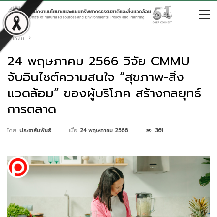
หน้าหลัก
24 พฤษภาคม 2566 วิจัย CMMU
จับอินไซต์ความสนใจ “สุขภาพ-สิ่ง
แวดล้อม” ของผู้บริโภค สร้างกลยุทธ์
การตลาด
เมื่อ
24 พฤษภาคม 2566
361
โดย
ประชาสัมพันธ์