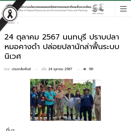
หน้าหลัก
24 ตุลาคม 2567 นนทบุรี ปราบปลา
หมอคางดำ ปล่อยปลานักล่าฟื้นระบบ
นิเวศ
เมื่อ
24 ตุลาคม 2567
181
โดย
ประชาสัมพันธ์
ที่มา: