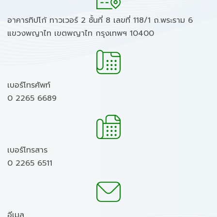
อาคารทิปโก้ ทาวเวอร์ 2 ชั้นที่ 8 เลขที่ 118/1 ถ.พระราม 6
แขวงพญาไท เขตพญาไท กรุงเทพฯ 10400
เบอร์โทรศัพท์
0 2265 6689
เบอร์โทรสาร
0 2265 6511
อีเมล