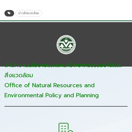
ข่าวสิ่งแวดล้อม
สำนักงานนโยบายและแผนทรัพยากรธรรมชาติและ
สิ่งแวดล้อม
Office of Natural Resources and
Environmental Policy and Planning