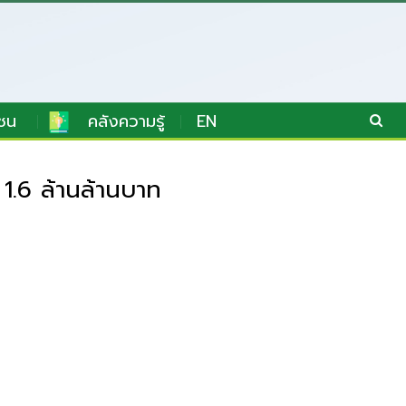
ชน
คลังความรู้
EN
 1.6 ล้านล้านบาท