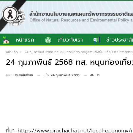
หน้าแรก
เกี่ยวกับเรา
ข่าวประชาสั
หน้าหลัก
24 กุมภาพันธ์ 2568 ทส. หนุนท่องเที่ยวไทยสู่ความยั่งยืน หลังปี 67 กวาดรายไ
24 กุมภาพันธ์ 2568 ทส. หนุนท่องเที่ย
เมื่อ
24 กุมภาพันธ์ 2568
71
โดย
ประชาสัมพันธ์
ที่มา: https://www.prachachat.net/local-economy