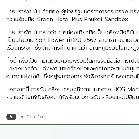
นายนราพัฒน์ แก้วทอง ผู้ช่วยรัฐมนตรีว่าการกระทรวง 
ความร่วมมือ Green Hotel Plus Phuket Sandbox
นายนราพัฒน์ กล่าวว่า การท่องเที่ยวถือเป็นเครื่องมือที่ข
เป็นนโยบาย Soft Power ทำให้ปี 2567 สามารถ ขยายตัวการ
เรือนกระจก ซึ่งมีผลการศึกษาคาดว่า อุณหภูมิของโลกจะสูง
ทั้งนี้ เพื่อเป็นการเตรียมความพร้อมในการรับมือต่อก
และสิ่งแวดล้อม จึงพัฒนาเครื่องมือและกลไกที่จะสนับสนุน
อากาศแห่งชาติ” ซึ่งอยู่ระหว่างการเร่งพิจารณารับฟังความคิ
นอกจากนี้ การขับเคลื่อนเศรษฐกิจตามแนวทาง BCG Model 
ความเข้าใจให้กับสังคม ให้พร้อมต่อการขับเคลื่อนและเปลี่
ข่าวสิ่งแวดล้อม