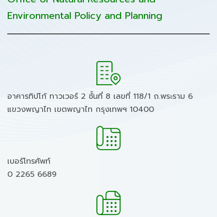
Environmental Policy and Planning
อาคารทิปโก้ ทาวเวอร์ 2 ชั้นที่ 8 เลขที่ 118/1 ถ.พระราม 6
แขวงพญาไท เขตพญาไท กรุงเทพฯ 10400
เบอร์โทรศัพท์
0 2265 6689