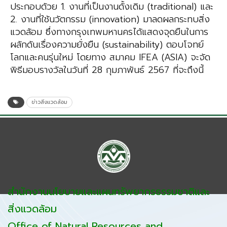
ประกอบด้วย 1. งานที่เป็นงานดั้งเดิม (traditional) และ
2. งานที่ใช้นวัตกรรม (innovation) มาลดผลกระทบสิ่ง
แวดล้อม ซึ่งทางกรุงเทพมหานครได้แสดงจุดยืนในการ
ผลักดันเรื่องความยั่งยืน (sustainability) ตอบโจทย์
โลกและคนรุ่นใหม่ โดยทาง สมาคม IFEA (ASIA) จะจัด
พิธีมอบรางวัลในวันที่ 28 กุมภาพันธ์ 2567 ที่จะถึงนี้
ข่าวสิ่งแวดล้อม
สำนักงานนโยบายและแผนทรัพยากรธรรมชาติและ
สิ่งแวดล้อม
Office of Natural Resources and