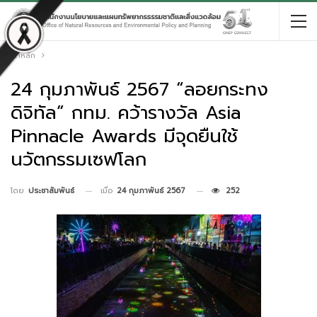
หน้าหลัก
24 กุมภาพันธ์ 2567 “ลอยกระทง
ดิจิทัล” กทม. คว้ารางวัล Asia
Pinnacle Awards มีจุดยืนใช้
นวัตกรรมเซฟโลก
เมื่อ
24 กุมภาพันธ์ 2567
252
โดย
ประชาสัมพันธ์