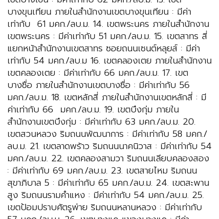
บางขุนเทียน ภายในสำนักงานเขตบางขุนเทียน : มีค่า
เท่ากับ 61 มคก./ลบ.ม. 14. เขตพระนคร ภายในสำนักงาน
เขตพระนคร : มีค่าเท่ากับ 51 มคก./ลบ.ม. 15. เขตสาทร สี่
แยกหน้าสำนักงานเขตสาทร ซอยถนนเซนต์หลุยส์ : มีค่า
เท่ากับ 54 มคก./ลบ.ม 16. เขตคลองเตย ภายในสำนักงาน
เขตคลองเตย : มีค่าเท่ากับ 66 มคก./ลบ.ม. 17. เขต
บางซื่อ ภายในสำนักงานเขตบางซื่อ : มีค่าเท่ากับ 56
มคก./ลบ.ม. 18. เขตหลักสี่ ภายในสำนักงานเขตหลักสี่ : มี
ค่าเท่ากับ 66 มคก./ลบ.ม. 19. เขตบึงกุ่ม ภายใน
สำนักงานเขตบึงกุ่ม : มีค่าเท่ากับ 63 มคก./ลบ.ม. 20.
เขตสวนหลวง ริมถนนพัฒนาการ : มีค่าเท่ากับ 58 มคก./
ลบ.ม. 21. เขตลาดพร้าว ริมถนนนาคนิวาส : มีค่าเท่ากับ 54
มคก./ลบ.ม. 22. เขตคลองสามวา ริมถนนเลียบคลองสอง
: มีค่าเท่ากับ 69 มคก./ลบ.ม. 23. เขตสายไหม ริมถนน
สุขาภิบาล 5 : มีค่าเท่ากับ 65 มคก./ลบ.ม. 24. เขตสะพาน
สูง ริมถนนรามคำแหง : มีค่าเท่ากับ 54 มคก./ลบ.ม. 25.
เขตป้อมปราบศัตรูพ่าย ริมถนนหลานหลวง : มีค่าเท่ากับ