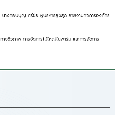
ละ นางกอบบุญ ศรีชัย ผู้บริหารสูงสุด สายงานกิจการองค์กร
ายทางชีวภาพ การจัดการไม้ใหญ่ในฟาร์ม และการจัดการ