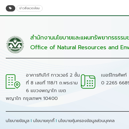
ข่าวสิ่งแวดล้อม
สำนักงานนโยบายและแผนทรัพยากรธรรมชา
Office of Natural Resources and Env
อาคารทิปโก้ ทาวเวอร์ 2 ชั้น
เบอร์โทรศัพท์
ที่ 8 เลขที่ 118/1 ถ.พระราม
0 2265 668
6 แขวงพญาไท เขต
พญาไท กรุงเทพฯ 10400
นโยบายข้อมูล
I
นโยบายคุกกี้
I
นโยบายคุ้มครองข้อมูลส่วนบุคคล