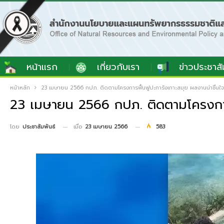
หน้าแรก
เกี่ยวกับเรา
ข่าวประชาสั
หน้าหลัก
23 เมษายน 2566 กปภ. ติดตามโครงการฟื้นฟูปะการังเกาะสมุย ผลงานน่าชื่นใจ
23 เมษายน 2566 กปภ. ติดตามโครงการฟ
เมื่อ
23 เมษายน 2566
583
โดย
ประชาสัมพันธ์