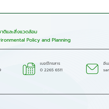
ติและสิ่งแวดล้อม
ironmental Policy and Planning
เบอร์โทรสาร
อีเ
9
0 2265 6511
sa