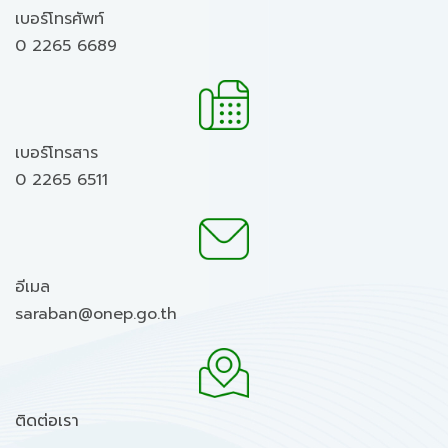
เบอร์โทรศัพท์
0 2265 6689
เบอร์โทรสาร
0 2265 6511
อีเมล
saraban@onep.go.th
ติดต่อเรา