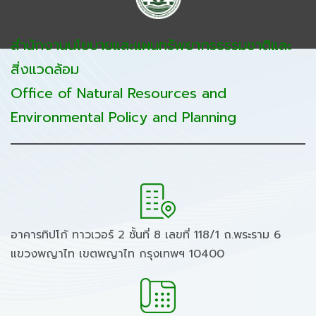
สำนักงานนโยบายและแผนทรัพยากรธรรมชาติและ
สิ่งแวดล้อม
Office of Natural Resources and
Environmental Policy and Planning
อาคารทิปโก้ ทาวเวอร์ 2 ชั้นที่ 8 เลขที่ 118/1 ถ.พระราม 6
แขวงพญาไท เขตพญาไท กรุงเทพฯ 10400