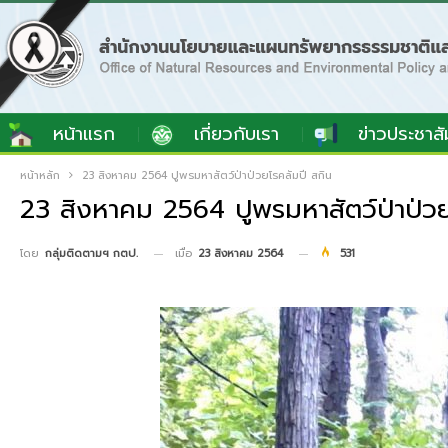
หน้าแรก
เกี่ยวกับเรา
ข่าวประชาสั
หน้าหลัก
23 สิงหาคม 2564 ปูพรมหาสัตว์ป่าป่วยโรคลัมปี สกิน
23 สิงหาคม 2564 ปูพรมหาสัตว์ป่าป่วย
เมื่อ
23 สิงหาคม 2564
531
โดย
กลุ่มติดตามฯ กตป.