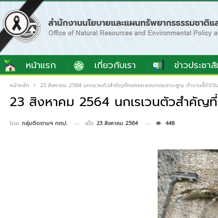
หน้าแรก
เกี่ยวกับเรา
ข่าวประชาสั
หน้าหลัก
23 สิงหาคม 2564 นกเรเวนตัวสำคัญที่หอคอยลอนดอนสาบสูญ ตำนานชี้ถ้าไร
23 สิงหาคม 2564 นกเรเวนตัวสำคัญที
เมื่อ
23 สิงหาคม 2564
448
โดย
กลุ่มติดตามฯ กตป.