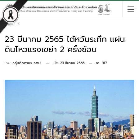
หน้าหลัก
23 มีนาคม 2565 ไต้หวันระทึก แผ่น
ดินไหวแรงเขย่า 2 ครั้งซ้อน
เมื่อ
23 มีนาคม 2565
317
โดย
กลุ่มติดตามฯ กตป.