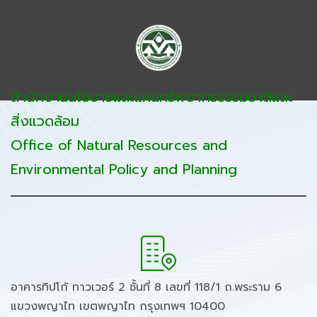
สำนักงานนโยบายและแผนทรัพยากรธรรมชาติและ
สิ่งแวดล้อม
Office of Natural Resources and
Environmental Policy and Planning
อาคารทิปโก้ ทาวเวอร์ 2 ชั้นที่ 8 เลขที่ 118/1 ถ.พระราม 6
แขวงพญาไท เขตพญาไท กรุงเทพฯ 10400