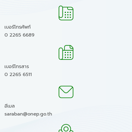
เบอร์โทรศัพท์
0 2265 6689
เบอร์โทรสาร
0 2265 6511
อีเมล
saraban@onep.go.th