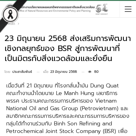
หน้าหลัก
23 มิถุนายน 2568 ส่งเสริมการพัฒนา
เชิงกลยุทธ์ของ BSR สู่การพัฒนาที่
เป็นมิตรกับสิ่งแวดล้อมและยั่งยืน
เมื่อ
23 มิถุนายน 2568
80
โดย
ประชาสัมพันธ์
เมื่อวันที่ 21 มิถุนายน ที่โรงกลั่นน้ำมัน Dung Quat
คณะทำงานนำโดยนาย Le Manh Hung เลขาธิการ
พรรค ประธานคณะกรรมการบริหารของ Vietnam
National Oil and Gas Group (Petrovietnam) และ
สมาชิกคณะกรรมการบริหารและคณะกรรมการบริหารของ
กลุ่มได้ทำงานร่วมกับ Binh Son Refining and
Petrochemical Joint Stock Company (BSR) เพื่อ