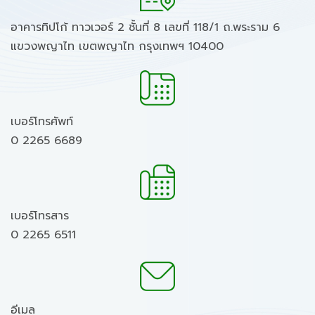
อาคารทิปโก้ ทาวเวอร์ 2 ชั้นที่ 8 เลขที่ 118/1 ถ.พระราม 6
แขวงพญาไท เขตพญาไท กรุงเทพฯ 10400
เบอร์โทรศัพท์
0 2265 6689
เบอร์โทรสาร
0 2265 6511
อีเมล