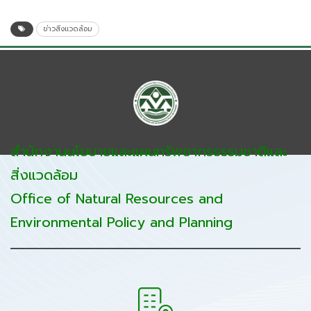
ข่าวสิ่งแวดล้อม
สำนักงานนโยบายและแผนทรัพยากรธรรมชาติและ
สิ่งแวดล้อม
Office of Natural Resources and
Environmental Policy and Planning