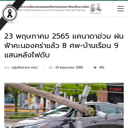
หน้าหลัก
23 พฤษภาคม 2565 แคนาดาอ่วม ฝน
ฟ้าคะนองคร่าแล้ว 8 ศพ-บ้านเรือน 9
แสนหลังไฟดับ
เมื่อ
23 พฤษภาคม 2565
410
โดย
กลุ่มติดตามฯ กตป.