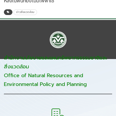
หลังในพื้นที่ยังไม่มีไฟฟ้าใช้
ข่าวสิ่งแวดล้อม
สำนักงานนโยบายและแผนทรัพยากรธรรมชาติและ
สิ่งแวดล้อม
Office of Natural Resources and
Environmental Policy and Planning