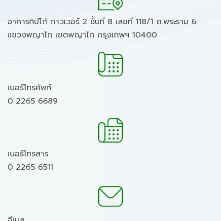
อาคารทิปโก้ ทาวเวอร์ 2 ชั้นที่ 8 เลขที่ 118/1 ถ.พระราม 6
แขวงพญาไท เขตพญาไท กรุงเทพฯ 10400
เบอร์โทรศัพท์
0 2265 6689
เบอร์โทรสาร
0 2265 6511
อีเมล