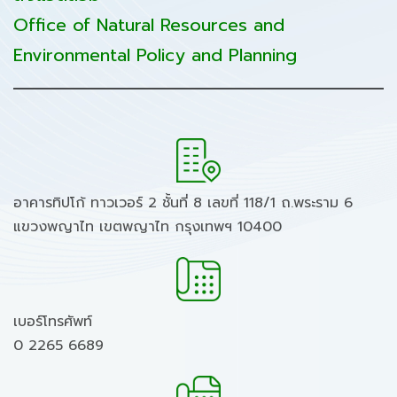
Office of Natural Resources and
Environmental Policy and Planning
อาคารทิปโก้ ทาวเวอร์ 2 ชั้นที่ 8 เลขที่ 118/1 ถ.พระราม 6
แขวงพญาไท เขตพญาไท กรุงเทพฯ 10400
เบอร์โทรศัพท์
0 2265 6689