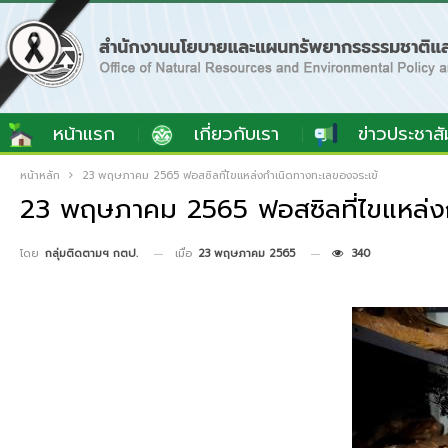
หน้าแรก
เกี่ยวกับเรา
ข่าวประชาสั
หน้าหลัก
23 พฤษภาคม 2565 ฟอสซิลที่ไขแหล่งกำเนิดทางทะเลของจระเข้
23 พฤษภาคม 2565 ฟอสซิลที่ไขแหล่งก
เมื่อ
23 พฤษภาคม 2565
340
โดย
กลุ่มติดตามฯ กตป.