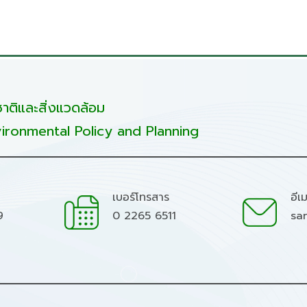
ติและสิ่งแวดล้อม
ironmental Policy and Planning
เบอร์โทรสาร
อีเ
9
0 2265 6511
sa