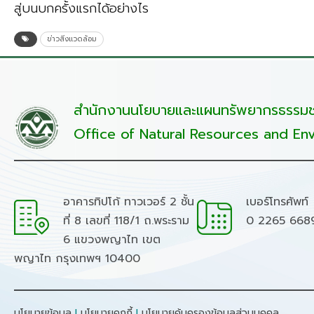
สู่บนบกครั้งแรกได้อย่างไร
ข่าวสิ่งแวดล้อม
สำนักงานนโยบายและแผนทรัพยากรธรรมชา
Office of Natural Resources and Env
อาคารทิปโก้ ทาวเวอร์ 2 ชั้น
เบอร์โทรศัพท์
ที่ 8 เลขที่ 118/1 ถ.พระราม
0 2265 668
6 แขวงพญาไท เขต
พญาไท กรุงเทพฯ 10400
นโยบายข้อมูล
I
นโยบายคุกกี้
I
นโยบายคุ้มครองข้อมูลส่วนบุคคล