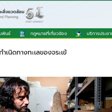
มพันธ์
กฎหมายที่เกี่ยวข้อง
บริการประชา
ำเนิดทางทะเลของจระเข้