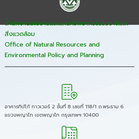
สำนักงานนโยบายและแผนทรัพยากรธรรมชาติและ
สิ่งแวดล้อม
Office of Natural Resources and
Environmental Policy and Planning
อาคารทิปโก้ ทาวเวอร์ 2 ชั้นที่ 8 เลขที่ 118/1 ถ.พระราม 6
แขวงพญาไท เขตพญาไท กรุงเทพฯ 10400