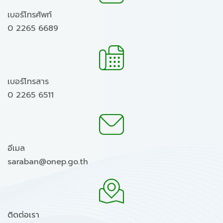
เบอร์โทรศัพท์
0 2265 6689
เบอร์โทรสาร
0 2265 6511
อีเมล
saraban@onep.go.th
ติดต่อเรา