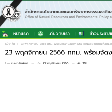
หน้าแรก
เกี่ยวกับเรา
ข่าวประชาสั
หน้าหลัก
23 พฤศจิกายน 2566 กทม. พร้อมจัดงานลอยกระทง ชวนลอยแบบดิจิทัลปีแร
23 พฤศจิกายน 2566 กทม. พร้อมจัดง
เมื่อ
23 พฤศจิกายน 2566
301
โดย
ประชาสัมพันธ์