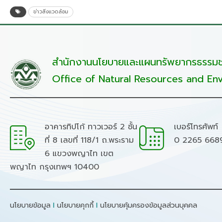
ข่าวสิ่งแวดล้อม
สำนักงานนโยบายและแผนทรัพยากรธรรมชา
Office of Natural Resources and Env
อาคารทิปโก้ ทาวเวอร์ 2 ชั้น
เบอร์โทรศัพท์
ที่ 8 เลขที่ 118/1 ถ.พระราม
0 2265 668
6 แขวงพญาไท เขต
พญาไท กรุงเทพฯ 10400
นโยบายข้อมูล
I
นโยบายคุกกี้
I
นโยบายคุ้มครองข้อมูลส่วนบุคคล