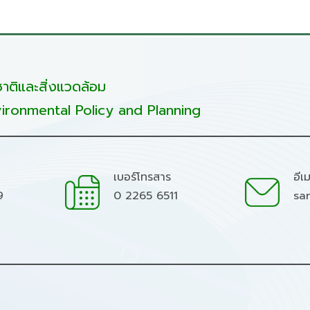
ติและสิ่งแวดล้อม
ironmental Policy and Planning
เบอร์โทรสาร
อีเ
9
0 2265 6511
sa