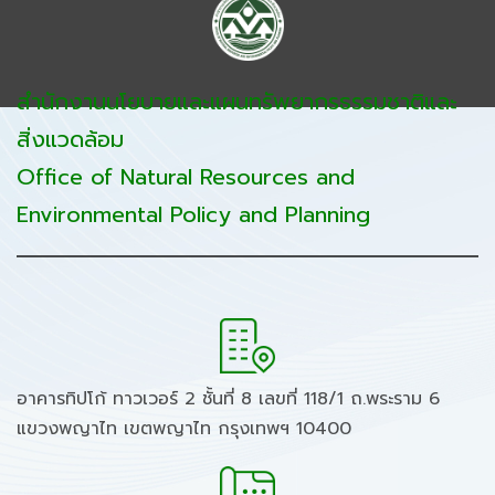
สำนักงานนโยบายและแผนทรัพยากรธรรมชาติและ
สิ่งแวดล้อม
Office of Natural Resources and
Environmental Policy and Planning
อาคารทิปโก้ ทาวเวอร์ 2 ชั้นที่ 8 เลขที่ 118/1 ถ.พระราม 6
แขวงพญาไท เขตพญาไท กรุงเทพฯ 10400