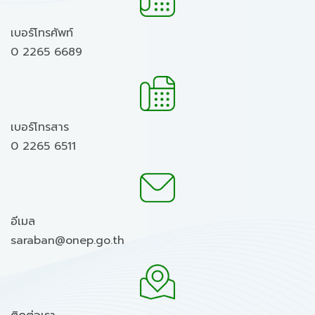
เบอร์โทรศัพท์
0 2265 6689
เบอร์โทรสาร
0 2265 6511
อีเมล
saraban@onep.go.th