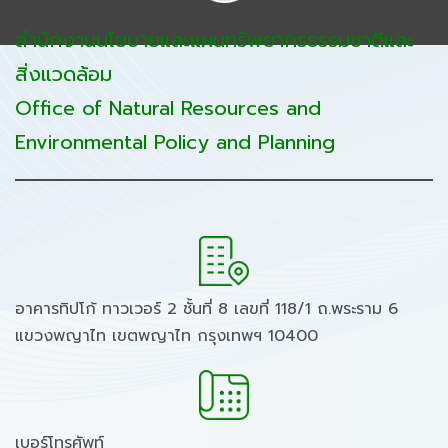
สำนักงานนโยบายและแผนทรัพยากรธรรมชาติและ
สิ่งแวดล้อม
Office of Natural Resources and
Environmental Policy and Planning
อาคารทิปโก้ ทาวเวอร์ 2 ชั้นที่ 8 เลขที่ 118/1 ถ.พระราม 6
แขวงพญาไท เขตพญาไท กรุงเทพฯ 10400
เบอร์โทรศัพท์