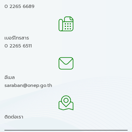
0 2265 6689
เบอร์โทรสาร
0 2265 6511
อีเมล
saraban@onep.go.th
ติดต่อเรา