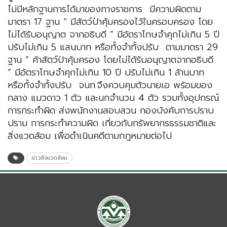
ไม่มีหลักฐานการได้มาของทางราชการ มีความผิดตาม
มาตรา 17 ฐาน “ มีสัตว์ป่าคุ้มครองไว้ในครอบครอง โดย
ไม่ได้รับอนุญาต จากอธิบดี ” มีอัตราโทษจำคุกไม่เกิน 5 ปี
ปรับไม่เกิน 5 แสนบาท หรือทั้งจำทั้งปรับ ตามมาตรา 29
ฐาน “ ค้าสัตว์ป่าคุ้มครอง โดยไม่ได้รับอนุญาตจากอธิบดี
” มีอัตราโทษจำคุกไม่เกิน 10 ปี ปรับไม่เกิน 1 ล้านบาท
หรือทั้งจำทั้งปรับ จนท.จึงควบคุมตัวนายเอ พร้อมของ
กลาง แมวดาว 1 ตัว และนกจำนวน 4 ตัว รวมทั้งอุปกรณ์
การกระทำผิด ส่งพนักงานสอบสวน กองบังคับการปราบ
ปราม การกระทำความผิด เกี่ยวกับทรัพยากรธรรมชาติและ
สิ่งแวดล้อม เพื่อดำเนินคดีตามกฎหมายต่อไป
ข่าวสิ่งแวดล้อม