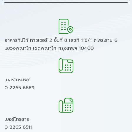
อาคารทิปโก้ ทาวเวอร์ 2 ชั้นที่ 8 เลขที่ 118/1 ถ.พระราม 6
แขวงพญาไท เขตพญาไท กรุงเทพฯ 10400
เบอร์โทรศัพท์
0 2265 6689
เบอร์โทรสาร
0 2265 6511