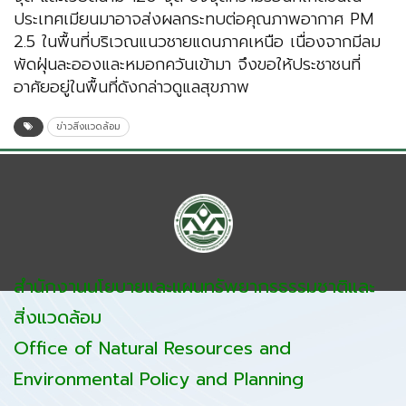
ประเทศเมียนมาอาจส่งผลกระทบต่อคุณภาพอากาศ PM
2.5 ในพื้นที่บริเวณแนวชายแดนภาคเหนือ เนื่องจากมีลม
พัดฝุ่นละอองและหมอกควันเข้ามา จึงขอให้ประชาชนที่
อาศัยอยู่ในพื้นที่ดังกล่าวดูแลสุขภาพ
ข่าวสิ่งแวดล้อม
สำนักงานนโยบายและแผนทรัพยากรธรรมชาติและ
สิ่งแวดล้อม
Office of Natural Resources and
Environmental Policy and Planning