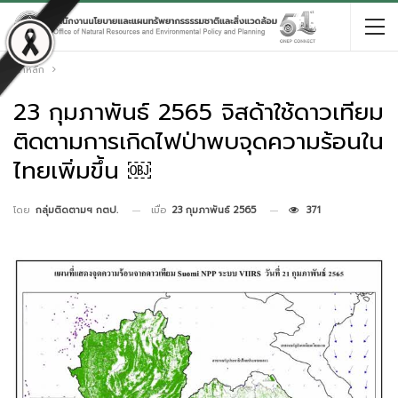
หน้าหลัก
23 กุมภาพันธ์ 2565 จิสด้าใช้ดาวเทียม
ติดตามการเกิดไฟป่าพบจุดความร้อนใน
ไทยเพิ่มขึ้น ￼
เมื่อ
23 กุมภาพันธ์ 2565
371
โดย
กลุ่มติดตามฯ กตป.