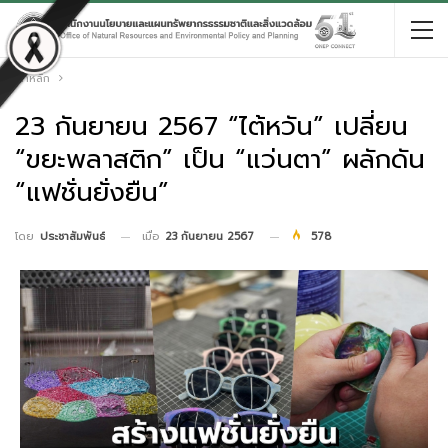
หน้าหลัก
23 กันยายน 2567 “ไต้หวัน” เปลี่ยน
“ขยะพลาสติก” เป็น “แว่นตา” ผลักดัน
“แฟชั่นยั่งยืน”
เมื่อ
23 กันยายน 2567
578
โดย
ประชาสัมพันธ์