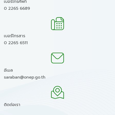
เบอร์โทรศัพท์
0 2265 6689
เบอร์โทรสาร
0 2265 6511
อีเมล
saraban@onep.go.th
ติดต่อเรา