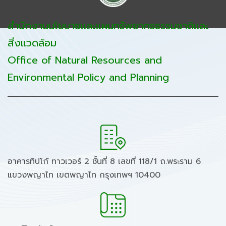
สำนักงานนโยบายและแผนทรัพยากรธรรมชาติและ
สิ่งแวดล้อม
Office of Natural Resources and
Environmental Policy and Planning
อาคารทิปโก้ ทาวเวอร์ 2 ชั้นที่ 8 เลขที่ 118/1 ถ.พระราม 6
แขวงพญาไท เขตพญาไท กรุงเทพฯ 10400