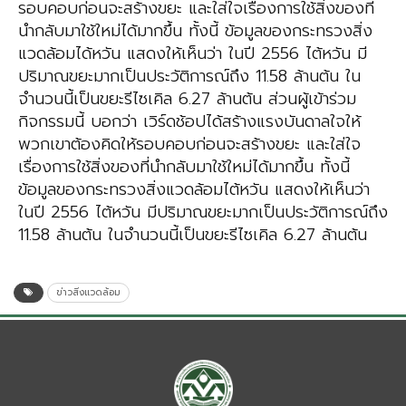
รอบคอบก่อนจะสร้างขยะ และใส่ใจเรื่องการใช้สิ่งของที่
นำกลับมาใช้ใหม่ได้มากขึ้น ทั้งนี้ ข้อมูลของกระทรวงสิ่ง
แวดล้อมได้หวัน แสดงให้เห็นว่า ในปี 2556 ไต้หวัน มี
ปริมาณขยะมากเป็นประวัติการณ์ถึง 11.58 ล้านต้น ใน
จำนวนนี้เป็นขยะรีไซเคิล 6.27 ล้านต้น ส่วนผู้เข้าร่วม
กิจกรรมนี้ บอกว่า เวิร์ดช้อปได้สร้างแรงบันดาลใจให้
พวกเขาต้องคิดให้รอบคอบก่อนจะสร้างขยะ และใส่ใจ
เรื่องการใช้สิ่งของที่นำกลับมาใช้ใหม่ได้มากขึ้น ทั้งนี้
ข้อมูลของกระทรวงสิ่งแวดล้อมไต้หวัน แสดงให้เห็นว่า
ในปี 2556 ไต้หวัน มีปริมาณขยะมากเป็นประวัติการณ์ถึง
11.58 ล้านต้น ในจำนวนนี้เป็นขยะรีไซเคิล 6.27 ล้านต้น
ข่าวสิ่งแวดล้อม