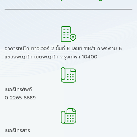
อาคารทิปโก้ ทาวเวอร์ 2 ชั้นที่ 8 เลขที่ 118/1 ถ.พระราม 6
แขวงพญาไท เขตพญาไท กรุงเทพฯ 10400
เบอร์โทรศัพท์
0 2265 6689
เบอร์โทรสาร