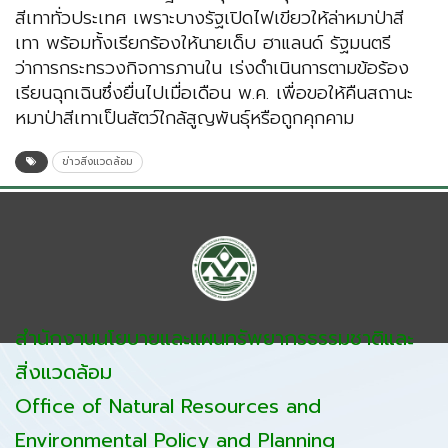
สีเทาทั่วประเทศ เพราะบางรัฐเปิดไฟเขียวให้ล่าหมาป่าสี
เทา พร้อมทั้งเรียกร้องให้นายเด็บ ฮาแลนด์ รัฐมนตรี
ว่าการกระทรวงกิจการภานใน เร่งดำเนินการตามข้อร้อง
เรียนฉุกเฉินซึ่งยื่นไปเมื่อเดือน พ.ค. เพื่อขอให้คืนสถานะ
หมาป่าสีเทาเป็นสัตว์ใกล้สูญพันธุ์หรือถูกคุกคาม
ข่าวสิ่งแวดล้อม
สำนักงานนโยบายและแผนทรัพยากรธรรมชาติและ
สิ่งแวดล้อม
Office of Natural Resources and
Environmental Policy and Planning