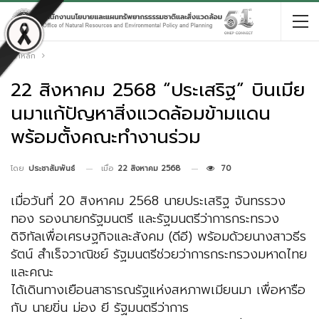
หน้าหลัก
22 สิงหาคม 2568 “ประเสริฐ” บินเมีย
นมาแก้ปัญหาสิ่งแวดล้อมข้ามแดน
พร้อมตั้งคณะทำงานร่วม
เมื่อ
22 สิงหาคม 2568
70
โดย
ประชาสัมพันธ์
เมื่อวันที่ 20 สิงหาคม 2568 นายประเสริฐ จันทรรวง
ทอง รองนายกรัฐมนตรี และรัฐมนตรีว่าการกระทรวง
ดิจิทัลเพื่อเศรษฐกิจและสังคม (ดีอี) พร้อมด้วยนางสาวธีร
รัตน์ สำเร็จวาณิชย์ รัฐมนตรีช่วยว่าการกระทรวงมหาดไทย
และคณะ
ได้เดินทางเยือนสาธารณรัฐแห่งสหภาพเมียนมา เพื่อหารือ
กับ นายขิ่น ม่อง ยี รัฐมนตรีว่าการ