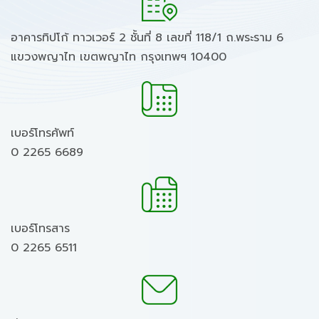
อาคารทิปโก้ ทาวเวอร์ 2 ชั้นที่ 8 เลขที่ 118/1 ถ.พระราม 6
แขวงพญาไท เขตพญาไท กรุงเทพฯ 10400
เบอร์โทรศัพท์
0 2265 6689
เบอร์โทรสาร
0 2265 6511