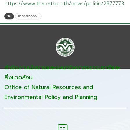
https://www.thairath.co.th/news/politic/2877773
ข่าวสิ่งแวดล้อม
สำนักงานนโยบายและแผนทรัพยากรธรรมชาติและ
สิ่งแวดล้อม
Office of Natural Resources and
Environmental Policy and Planning