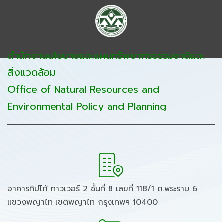
สำนักงานนโยบายและแผนทรัพยากรธรรมชาติและ
สิ่งแวดล้อม
Office of Natural Resources and
Environmental Policy and Planning
อาคารทิปโก้ ทาวเวอร์ 2 ชั้นที่ 8 เลขที่ 118/1 ถ.พระราม 6
แขวงพญาไท เขตพญาไท กรุงเทพฯ 10400