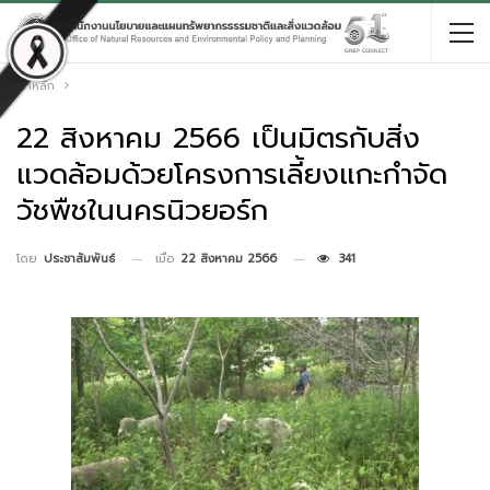
หน้าหลัก
22 สิงหาคม 2566 เป็นมิตรกับสิ่ง
แวดล้อมด้วยโครงการเลี้ยงแกะกำจัด
วัชพืชในนครนิวยอร์ก
เมื่อ
22 สิงหาคม 2566
341
โดย
ประชาสัมพันธ์