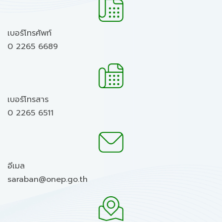
เบอร์โทรศัพท์
0 2265 6689
เบอร์โทรสาร
0 2265 6511
อีเมล
saraban@onep.go.th