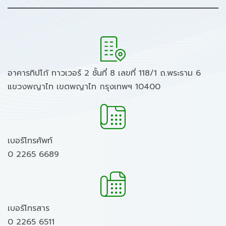
อาคารทิปโก้ ทาวเวอร์ 2 ชั้นที่ 8 เลขที่ 118/1 ถ.พระราม 6
แขวงพญาไท เขตพญาไท กรุงเทพฯ 10400
เบอร์โทรศัพท์
0 2265 6689
เบอร์โทรสาร
0 2265 6511