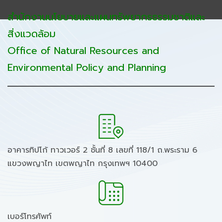
สำนักงานนโยบายและแผนทรัพยากรธรรมชาติและ
สิ่งแวดล้อม
Office of Natural Resources and
Environmental Policy and Planning
อาคารทิปโก้ ทาวเวอร์ 2 ชั้นที่ 8 เลขที่ 118/1 ถ.พระราม 6
แขวงพญาไท เขตพญาไท กรุงเทพฯ 10400
เบอร์โทรศัพท์