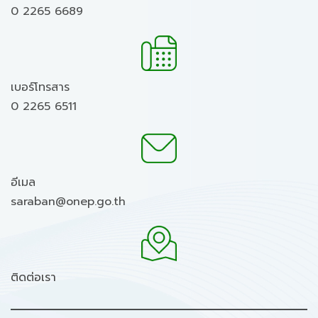
0 2265 6689
เบอร์โทรสาร
0 2265 6511
อีเมล
saraban@onep.go.th
ติดต่อเรา