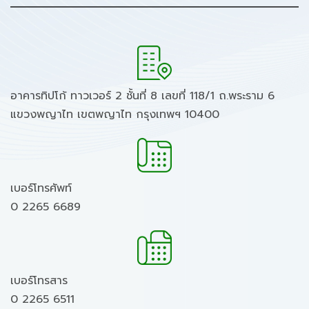
อาคารทิปโก้ ทาวเวอร์ 2 ชั้นที่ 8 เลขที่ 118/1 ถ.พระราม 6
แขวงพญาไท เขตพญาไท กรุงเทพฯ 10400
เบอร์โทรศัพท์
0 2265 6689
เบอร์โทรสาร
0 2265 6511