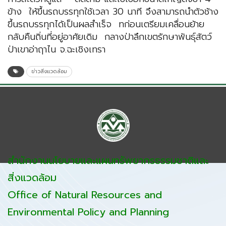
ข้าง ให้ขึ้นรถบรรทุกใช้เวลา 30 นาที จึงสามารถนำตัวช้าง
ขึ้นรถบรรทุกได้เป็นผลสำเร็จ ทก่อนเตรียมเคลื่อนย้าย
กลับคืนถิ่นที่อยู่อาศัยเดิม กลางป่าลึกเขตรักษาพันธุ์สัตว์
ป่าเขาอ่าฤาไน จ.ฉะเชิงเทรา
ข่าวสิ่งแวดล้อม
สำนักงานนโยบายและแผนทรัพยากรธรรมชาติและ
สิ่งแวดล้อม
Office of Natural Resources and
Environmental Policy and Planning