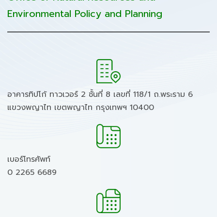
Environmental Policy and Planning
อาคารทิปโก้ ทาวเวอร์ 2 ชั้นที่ 8 เลขที่ 118/1 ถ.พระราม 6
แขวงพญาไท เขตพญาไท กรุงเทพฯ 10400
เบอร์โทรศัพท์
0 2265 6689