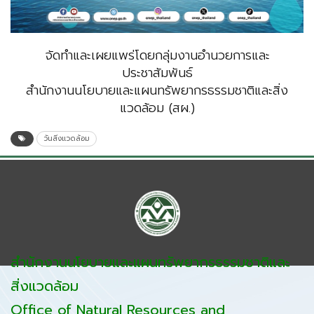
จัดทำและเผยแพร่โดยกลุ่มงานอำนวยการและ
ประชาสัมพันธ์
สำนักงานนโยบายและแผนทรัพยากรธรรมชาติและสิ่ง
แวดล้อม (สผ.)
วันสิ่งแวดล้อม
สำนักงานนโยบายและแผนทรัพยากรธรรมชาติและ
สิ่งแวดล้อม
Office of Natural Resources and