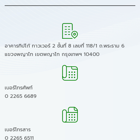
อาคารทิปโก้ ทาวเวอร์ 2 ชั้นที่ 8 เลขที่ 118/1 ถ.พระราม 6
แขวงพญาไท เขตพญาไท กรุงเทพฯ 10400
เบอร์โทรศัพท์
0 2265 6689
เบอร์โทรสาร
0 2265 6511