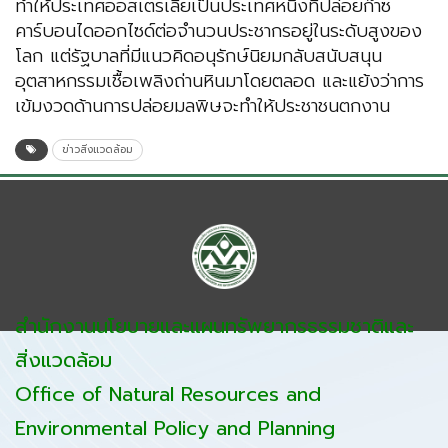
ทำให้ประเทศออสเตรเลียเป็นประเทศหนึ่งที่ปล่อยก๊าซ
คาร์บอนไดออกไซด์ต่อจำนวนประชากรอยู่ในระดับสูงของ
โลก แต่รัฐบาลที่มีแนวคิดอนุรักษ์นิยมกลับสนับสนุน
อุตสาหกรรมเชื้อเพลิงถ่านหินมาโดยตลอด และแย้งว่าการ
เข้มงวดด้านการปล่อยมลพิษจะทำให้ประชาชนตกงาน
ข่าวสิ่งแวดล้อม
สำนักงานนโยบายและแผนทรัพยากรธรรมชาติและ
สิ่งแวดล้อม
Office of Natural Resources and
Environmental Policy and Planning