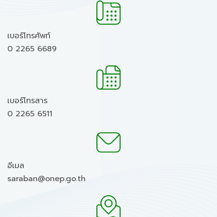
เบอร์โทรศัพท์
0 2265 6689
เบอร์โทรสาร
0 2265 6511
อีเมล
saraban@onep.go.th