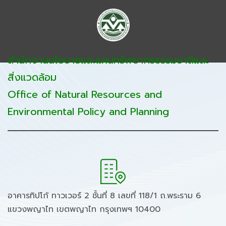
สำนักงานนโยบายและแผนทรัพยากรธรรมชาติและ
สิ่งแวดล้อม
Office of Natural Resources and
Environmental Policy and Planning
อาคารทิปโก้ ทาวเวอร์ 2 ชั้นที่ 8 เลขที่ 118/1 ถ.พระราม 6
แขวงพญาไท เขตพญาไท กรุงเทพฯ 10400