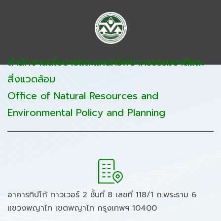
สำนักงานนโยบายและแผนทรัพยากรธรรมชาติและ
สิ่งแวดล้อม
Office of Natural Resources and
Environmental Policy and Planning
อาคารทิปโก้ ทาวเวอร์ 2 ชั้นที่ 8 เลขที่ 118/1 ถ.พระราม 6
แขวงพญาไท เขตพญาไท กรุงเทพฯ 10400