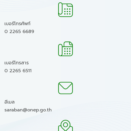
เบอร์โทรศัพท์
0 2265 6689
เบอร์โทรสาร
0 2265 6511
อีเมล
saraban@onep.go.th