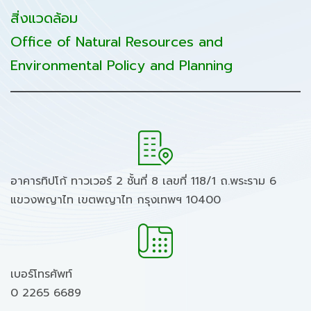
สิ่งแวดล้อม
Office of Natural Resources and
Environmental Policy and Planning
อาคารทิปโก้ ทาวเวอร์ 2 ชั้นที่ 8 เลขที่ 118/1 ถ.พระราม 6
แขวงพญาไท เขตพญาไท กรุงเทพฯ 10400
เบอร์โทรศัพท์
0 2265 6689