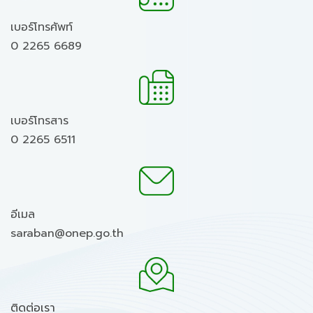
เบอร์โทรศัพท์
0 2265 6689
เบอร์โทรสาร
0 2265 6511
อีเมล
saraban@onep.go.th
ติดต่อเรา