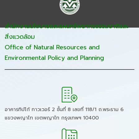
สำนักงานนโยบายและแผนทรัพยากรธรรมชาติและ
สิ่งแวดล้อม
Office of Natural Resources and
Environmental Policy and Planning
อาคารทิปโก้ ทาวเวอร์ 2 ชั้นที่ 8 เลขที่ 118/1 ถ.พระราม 6
แขวงพญาไท เขตพญาไท กรุงเทพฯ 10400