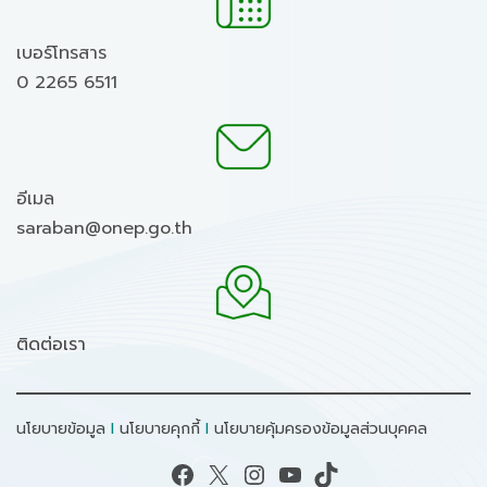
เบอร์โทรสาร
0 2265 6511
อีเมล
saraban@onep.go.th
ติดต่อเรา
นโยบายข้อมูล
I
นโยบายคุกกี้
I
นโยบายคุ้มครองข้อมูลส่วนบุคคล
Facebook
X
Instagram
YouTube
TikTok