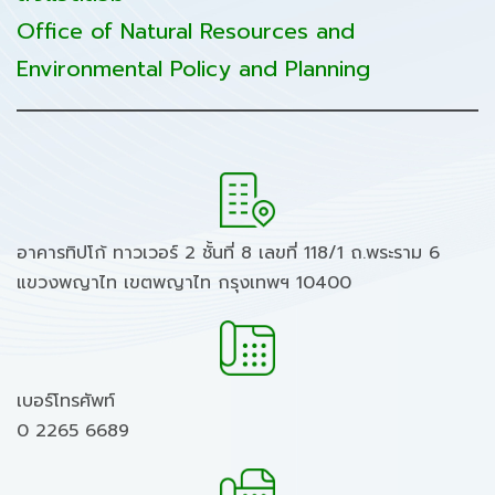
Office of Natural Resources and
Environmental Policy and Planning
อาคารทิปโก้ ทาวเวอร์ 2 ชั้นที่ 8 เลขที่ 118/1 ถ.พระราม 6
แขวงพญาไท เขตพญาไท กรุงเทพฯ 10400
เบอร์โทรศัพท์
0 2265 6689