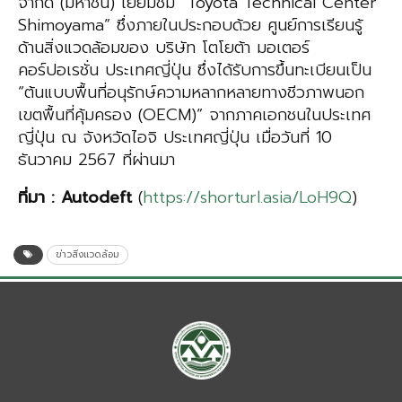
จำกัด (มหาชน) เยี่ยมชม “Toyota Technical Center
Shimoyama” ซึ่งภายในประกอบด้วย ศูนย์การเรียนรู้
ด้านสิ่งแวดล้อมของ บริษัท โตโยต้า มอเตอร์
คอร์ปอเรชั่น ประเทศญี่ปุ่น ซึ่งได้รับการขึ้นทะเบียนเป็น
“ต้นแบบพื้นที่อนุรักษ์ความหลากหลายทางชีวภาพนอก
เขตพื้นที่คุ้มครอง (OECM)” จากภาคเอกชนในประเทศ
ญี่ปุ่น ณ จังหวัดไอจิ ประเทศญี่ปุ่น เมื่อวันที่ 10
ธันวาคม 2567 ที่ผ่านมา
ที่มา
:
Autodeft
(
https://shorturl.asia/LoH9Q
)
ข่าวสิ่งแวดล้อม