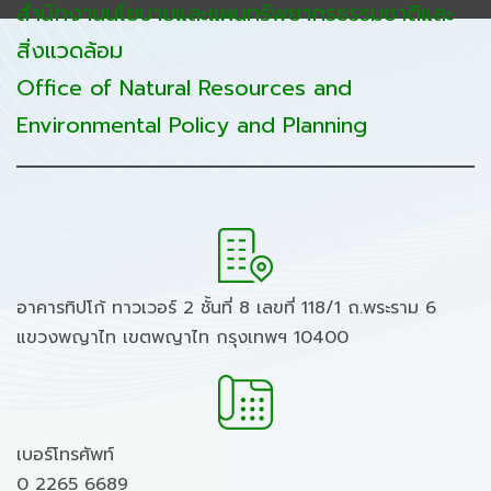
สำนักงานนโยบายและแผนทรัพยากรธรรมชาติและ
สิ่งแวดล้อม
Office of Natural Resources and
Environmental Policy and Planning
อาคารทิปโก้ ทาวเวอร์ 2 ชั้นที่ 8 เลขที่ 118/1 ถ.พระราม 6
แขวงพญาไท เขตพญาไท กรุงเทพฯ 10400
เบอร์โทรศัพท์
0 2265 6689