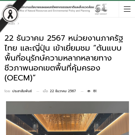
หน้าหลัก
22 ธันวาคม 2567 หน่วยงานภาครัฐ
ไทย และญี่ปุ่น เข้าเยี่ยมชม “ต้นแบบ
พื้นที่อนุรักษ์ความหลากหลายทาง
ชีวภาพนอกเขตพื้นที่คุ้มครอง
(OECM)”
เมื่อ
22 ธันวาคม 2567
81
โดย
ประชาสัมพันธ์