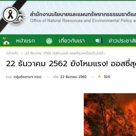
หน้าแรก
เกี่ยวกับเรา
ข่าวประชาสั
หน้าหลัก
22 ธันวาคม 2562 ยังโหมแรง! ออสซี่สุดเหนื่อยดับไฟป่า
22 ธันวาคม 2562 ยังโหมแรง! ออสซี่สุด
เมื่อ
22 ธันวาคม 2562
520
โดย
กลุ่มติดตามฯ กตป.