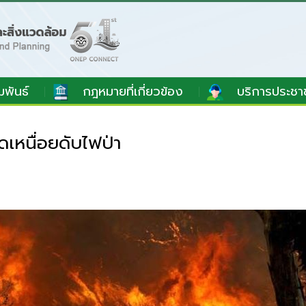
มพันธ์
กฎหมายที่เกี่ยวข้อง
บริการประชา
เหนื่อยดับไฟป่า