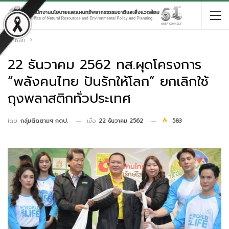
หน้าหลัก
22 ธันวาคม 2562 ทส.ผุดโครงการ
“พลังคนไทย ปันรักให้โลก” ยกเลิกใช้
ถุงพลาสติกทั่วประเทศ
เมื่อ
22 ธันวาคม 2562
583
โดย
กลุ่มติดตามฯ กตป.