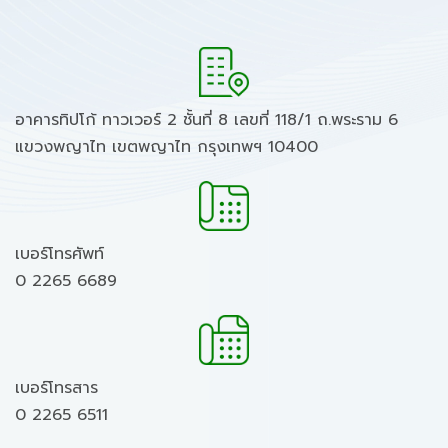
อาคารทิปโก้ ทาวเวอร์ 2 ชั้นที่ 8 เลขที่ 118/1 ถ.พระราม 6
แขวงพญาไท เขตพญาไท กรุงเทพฯ 10400
เบอร์โทรศัพท์
0 2265 6689
เบอร์โทรสาร
0 2265 6511