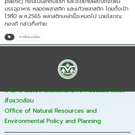
plastic) ก่อนเป็นลำดับแรก และจะขยายผลไปถึงโฟม
บรรจุอาหาร หลอดพลาสติก และแก้วพลาสติก โดยตั้งเป้า
ไว้ที่ปี พ.ศ.2565 พลาสติกเหล่านี้จะหมดไป นายโสภณ
ทองดี กล่าวทิ้งท้าย.
ข่าวสิ่งแวดล้อม
สำนักงานนโยบายและแผนทรัพยากรธรรมชาติและ
สิ่งแวดล้อม
Office of Natural Resources and
Environmental Policy and Planning