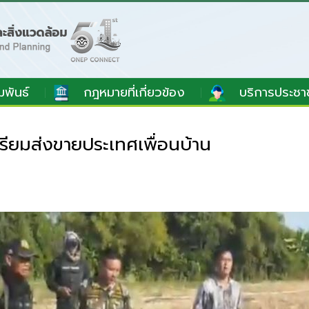
มพันธ์
กฎหมายที่เกี่ยวข้อง
บริการประชา
รียมส่งขายประเทศเพื่อนบ้าน