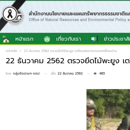
หน้าแรก
เกี่ยวกับเรา
ข่าวประชาสั
หน้าหลัก
22 ธันวาคม 2562 ตรวจยึดไม้พะยูง เตรียมส่งขายประเทศเพื่อนบ้าน
22 ธันวาคม 2562 ตรวจยึดไม้พะยูง เต
เมื่อ
22 ธันวาคม 2562
485
โดย
กลุ่มติดตามฯ กตป.