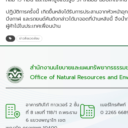
ปฏิบัติการครั้งนี้ เกิดขึ้นหลังได้รับการประสานจากหัวหน้าอ
บึงกาฬ และรถยนต์คันดังกล่าวได้มาจอดที่บ้านหลังนี้ จึงน
ผู้ค้าไม้ในประเทศเพื่อนบ้าน
ข่าวสิ่งแวดล้อม
สำนักงานนโยบายและแผนทรัพยากรธรรมชา
Office of Natural Resources and Env
อาคารทิปโก้ ทาวเวอร์ 2 ชั้น
เบอร์โทรศัพท์
ที่ 8 เลขที่ 118/1 ถ.พระราม
0 2265 668
6 แขวงพญาไท เขต