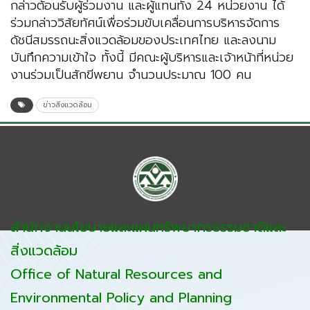
กล่าวต้อนรับผู้ร่วมงาน และผู้แทนทั้ง 24 หน่วยงาน ได้
ร่วมกล่าววิสัยทัศน์เพื่อร่วมขับเคลื่อนการบริหารจัดการ
ดัชนีสมรรถนะสิ่งแวดล้อมของประเทศไทย และลงนาม
บันทึกความเข้าใจ ทั้งนี้ มีคณะผู้บริหารและเจ้าหน้าที่หน่วย
งานร่วมเป็นสักขีพยาน จำนวนประมาณ 100 คน
ข่าวสิ่งแวดล้อม
สำนักงานนโยบายและแผนทรัพยากรธรรมชาติและ
สิ่งแวดล้อม
Office of Natural Resources and
Environmental Policy and Planning