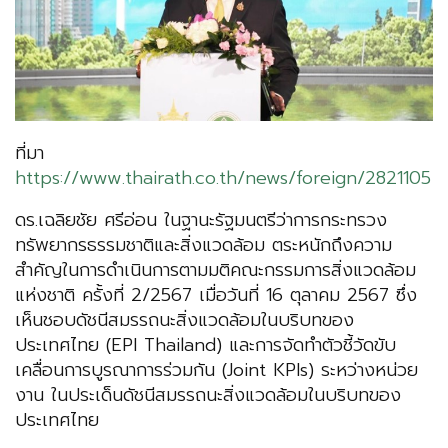
ที่มา
https://www.thairath.co.th/news/foreign/2821105
ดร.เฉลิยชัย ศรีอ่อน ในฐานะรัฐมนตรีว่าการกระทรวง
ทรัพยากรธรรมชาติและสิ่งแวดล้อม ตระหนักถึงความ
สำคัญในการดำเนินการตามมติคณะกรรมการสิ่งแวดล้อม
แห่งชาติ ครั้งที่ 2/2567 เมื่อวันที่ 16 ตุลาคม 2567 ซึ่ง
เห็นชอบดัชนีสมรรถนะสิ่งแวดล้อมในบริบทของ
ประเทศไทย (EPI Thailand) และการจัดทำตัวชี้วัดขับ
เคลื่อนการบูรณาการร่วมกัน (Joint KPIs) ระหว่างหน่วย
งาน ในประเด็นดัชนีสมรรถนะสิ่งแวดล้อมในบริบทของ
ประเทศไทย