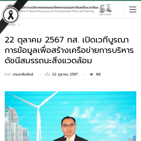
หน้าหลัก
22 ตุลาคม 2567 ทส. เปิดเวทีบูรณา
การข้อมูลเพื่อสร้างเครือข่ายการบริหาร
ดัชนีสมรรถนะสิ่งแวดล้อม
เมื่อ
22 ตุลาคม 2567
86
โดย
ประชาสัมพันธ์