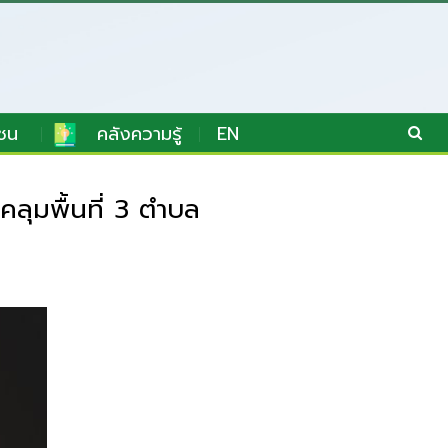
ชน
คลังความรู้
EN
คลุมพื้นที่ 3 ตำบล