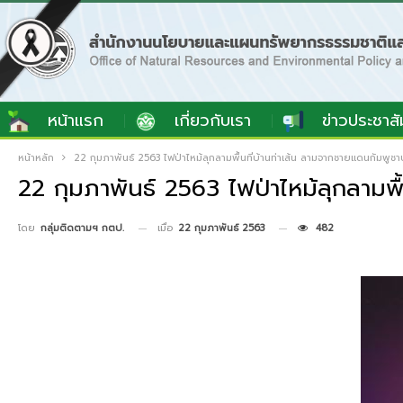
หน้าแรก
เกี่ยวกับเรา
ข่าวประชาสั
หน้าหลัก
22 กุมภาพันธ์ 2563 ไฟป่าไหม้ลุกลามพื้นที่บ้านท่าเส้น ลามจากชายแดนกัมพูชา
22 กุมภาพันธ์ 2563 ไฟป่าไหม้ลุกลามพื
เมื่อ
22 กุมภาพันธ์ 2563
482
โดย
กลุ่มติดตามฯ กตป.