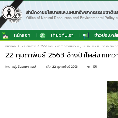
หน้าแรก
เกี่ยวกับเรา
ข่าวประชาสั
หน้าหลัก
22 กุมภาพันธ์ 2563 ช้างป่าโผล่จากความมืด หนุ่มขับรถเชฟฯ ชนขาลาก ยังหาตั
22 กุมภาพันธ์ 2563 ช้างป่าโผล่จากคว
เมื่อ
22 กุมภาพันธ์ 2563
451
โดย
กลุ่มติดตามฯ กตป.