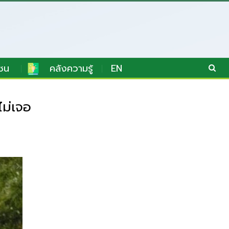
ชน
คลังความรู้
EN
ไม่เจอ