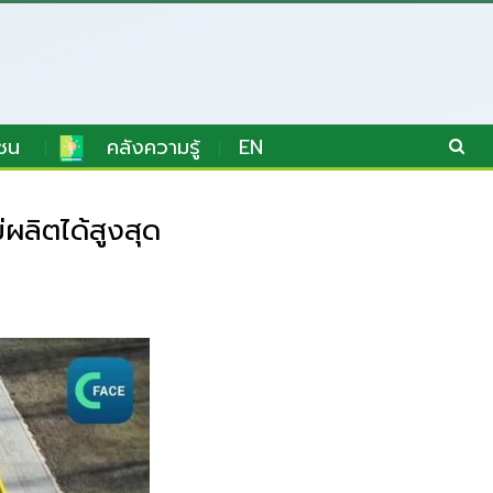
ชน
คลังความรู้
EN
ผลิตได้สูงสุด