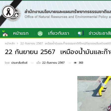
หน้าแรก
เกี่ยวกับเรา
ข่าวประชาสั
หน้าหลัก
22 กันยายน 2567 เหมืองน้ำมันและก๊าซธรรมชาติที่ใหญ่ที่สุดของจีนสร้างสถิติใ
22 กันยายน 2567 เหมืองน้ำมันและก๊าซธร
เมื่อ
22 กันยายน 2567
363
โดย
ประชาสัมพันธ์