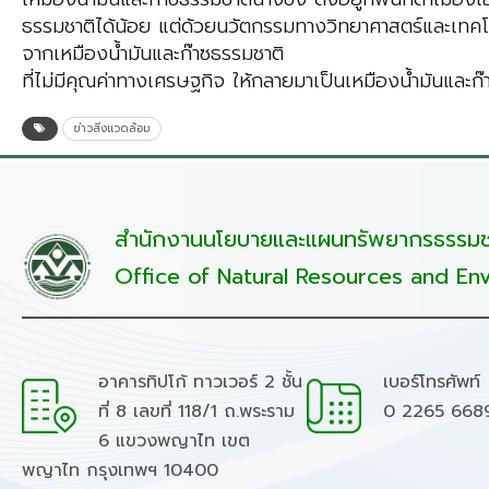
ธรรมชาติได้น้อย แต่ด้วยนวัตกรรมทางวิทยาศาสตร์และเทคโ
จากเหมืองน้ำมันและก๊าซธรรมชาติ
ที่ไม่มีคุณค่าทางเศรษฐกิจ ให้กลายมาเป็นเหมืองน้ำมันและก
ข่าวสิ่งแวดล้อม
สำนักงานนโยบายและแผนทรัพยากรธรรมชา
Office of Natural Resources and Env
อาคารทิปโก้ ทาวเวอร์ 2 ชั้น
เบอร์โทรศัพท์
ที่ 8 เลขที่ 118/1 ถ.พระราม
0 2265 668
6 แขวงพญาไท เขต
พญาไท กรุงเทพฯ 10400