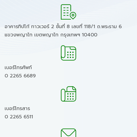
อาคารทิปโก้ ทาวเวอร์ 2 ชั้นที่ 8 เลขที่ 118/1 ถ.พระราม 6
แขวงพญาไท เขตพญาไท กรุงเทพฯ 10400
เบอร์โทรศัพท์
0 2265 6689
เบอร์โทรสาร
0 2265 6511