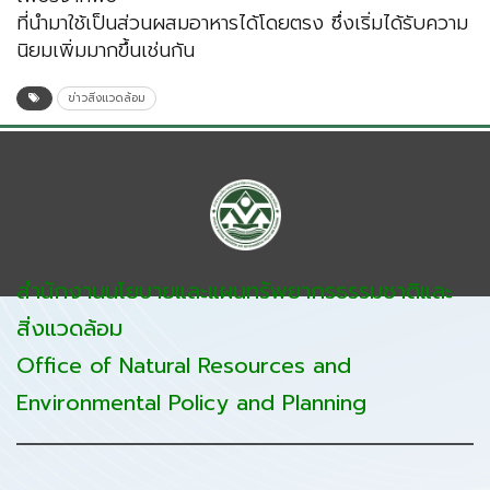
ที่นำมาใช้เป็นส่วนผสมอาหารได้โดยตรง ซึ่งเริ่มได้รับความ
นิยมเพิ่มมากขึ้นเช่นกัน
ข่าวสิ่งแวดล้อม
สำนักงานนโยบายและแผนทรัพยากรธรรมชาติและ
สิ่งแวดล้อม
Office of Natural Resources and
Environmental Policy and Planning