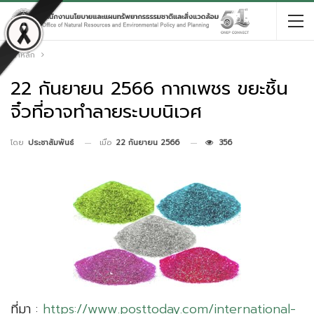
หน้าหลัก
22 กันยายน 2566 กากเพชร ขยะชิ้น
จิ๋วที่อาจทำลายระบบนิเวศ
เมื่อ
22 กันยายน 2566
356
โดย
ประชาสัมพันธ์
ที่มา :
https://www.posttoday.com/international-