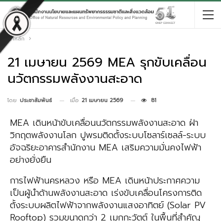
หน้าหลัก
21 เมษายน 2569 MEA รุกขับเคลื่อน
นวัตกรรมพลังงานสะอาด
เมื่อ
21 เมษายน 2569
81
โดย
ประชาสัมพันธ์
MEA เดินหน้าขับเคลื่อนนวัตกรรมพลังงานสะอาด ฝ่า
วิกฤตพลังงานโลก ปูพรมติดตั้งระบบโซลาร์เซลล์-ระบบ
อัจฉริยะอาคารสำนักงาน MEA เสริมความมั่นคงไฟฟ้า
อย่างยั่งยืน
การไฟฟ้านครหลวง หรือ MEA เดินหน้าประกาศความ
เป็นผู้นำด้านพลังงานสะอาด เร่งขับเคลื่อนโครงการติด
ตั้งระบบผลิตไฟฟ้าจากพลังงานแสงอาทิตย์ (Solar PV
Rooftop) รวมขนาดกว่า 2 เมกกะวัตต์ ในพื้นที่สำคัญ