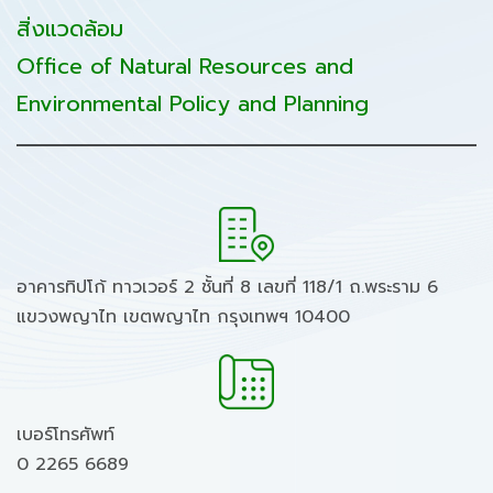
สิ่งแวดล้อม
Office of Natural Resources and
Environmental Policy and Planning
อาคารทิปโก้ ทาวเวอร์ 2 ชั้นที่ 8 เลขที่ 118/1 ถ.พระราม 6
แขวงพญาไท เขตพญาไท กรุงเทพฯ 10400
เบอร์โทรศัพท์
0 2265 6689